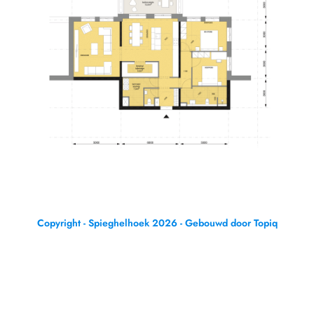
Copyright - Spieghelhoek 2026 - Gebouwd door Topiq