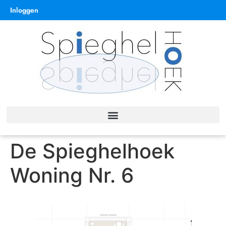
Inloggen
De Spieghelhoek
Woning Nr. 6