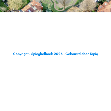
Copyright - Spieghelhoek 2026 - Gebouwd door Topiq