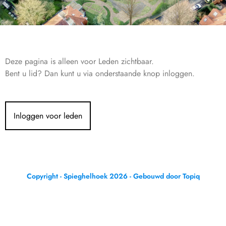
Deze pagina is alleen voor Leden zichtbaar.
Bent u lid? Dan kunt u via onderstaande knop inloggen.
Inloggen voor leden
Copyright - Spieghelhoek 2026 - Gebouwd door Topiq