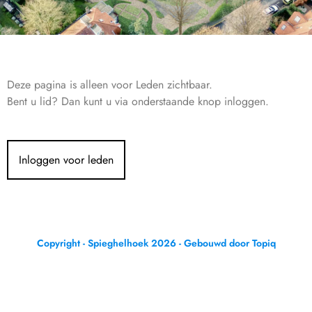
Deze pagina is alleen voor Leden zichtbaar.
Bent u lid? Dan kunt u via onderstaande knop inloggen.
Inloggen voor leden
Copyright - Spieghelhoek 2026 - Gebouwd door Topiq