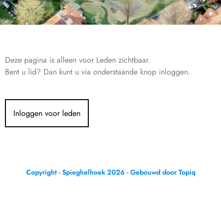
Deze pagina is alleen voor Leden zichtbaar.
Bent u lid? Dan kunt u via onderstaande knop inloggen.
Inloggen voor leden
Copyright - Spieghelhoek 2026 - Gebouwd door Topiq