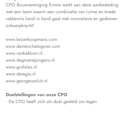
CPO Bouwvereniging Emma werkt aan deze aanbesteding
met een team waarin een combinatie van ruime en brede
vakkennis hand in hand gaat met innovatieve en gedreven
ontwerpkracht!
www.keizerkoopmans.com
www.damenchataignier.com
www.vanbekkum.nl
www.degroenejongens.nl
www.grofalex.nl
www.deregie.nl
www.georgevanluit.nl
Doelstellingen van onze CPO
• De CPO heeft zich als doel gesteld om tegen