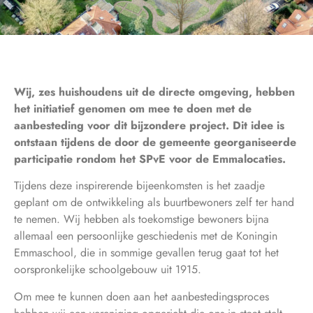
Wij, zes huishoudens uit de directe omgeving, hebben
het initiatief genomen om mee te doen met de
aanbesteding voor dit bijzondere project. Dit idee is
ontstaan tijdens de door de gemeente georganiseerde
participatie rondom het SPvE voor de Emmalocaties.
Tijdens deze inspirerende bijeenkomsten is het zaadje
geplant om de ontwikkeling als buurtbewoners zelf ter hand
te nemen. Wij hebben als toekomstige bewoners bijna
allemaal een persoonlijke geschiedenis met de Koningin
Emmaschool, die in sommige gevallen terug gaat tot het
oorspronkelijke schoolgebouw uit 1915.
Om mee te kunnen doen aan het aanbestedingsproces