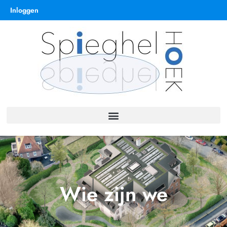
Inloggen
Wie zijn we