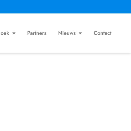
hoek
Partners
Nieuws
Contact