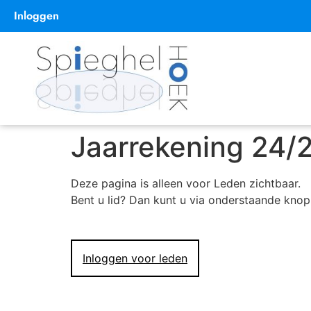
Inloggen
Jaarrekening 24/
Deze pagina is alleen voor Leden zichtbaar.
Bent u lid? Dan kunt u via onderstaande knop
Inloggen voor leden