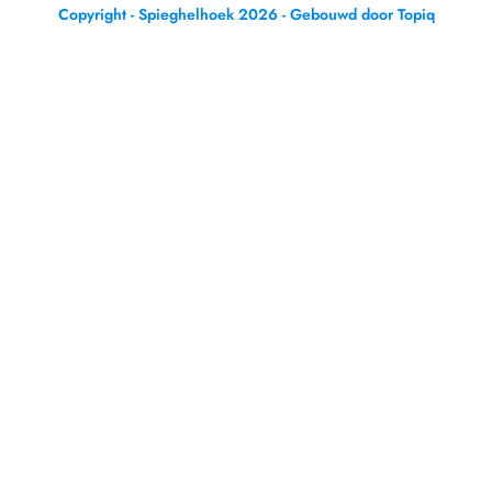
Copyright - Spieghelhoek 2026 - Gebouwd door Topiq