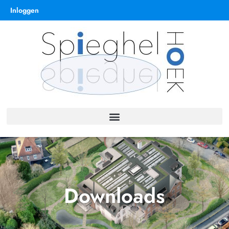
Inloggen
Downloads