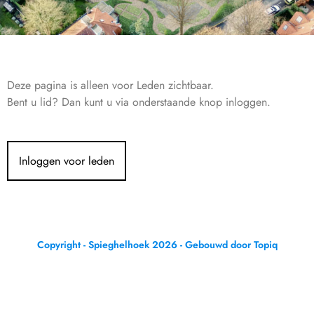
Deze pagina is alleen voor Leden zichtbaar.
Bent u lid? Dan kunt u via onderstaande knop inloggen.
Inloggen voor leden
Copyright - Spieghelhoek 2026 - Gebouwd door Topiq