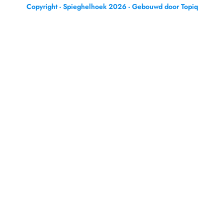
Copyright - Spieghelhoek 2026 - Gebouwd door Topiq