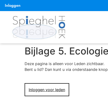
Inloggen
Bijlage 5. Ecologi
Deze pagina is alleen voor Leden zichtbaar.
Bent u lid? Dan kunt u via onderstaande knop
Inloggen voor leden