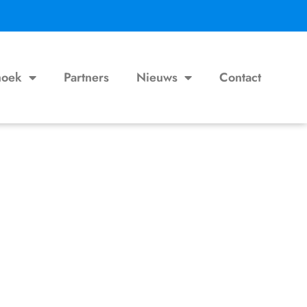
hoek
Partners
Nieuws
Contact